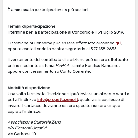
È ammessa la partecipazione a più sezioni.
Termini di partecipazione
Il termine per la partecipazione al Concorso è il 31 luglio 2019.
L’iscrizione al Concorso può essere effettuata cliccando
qui
,
oppure contattando la nostra segreteria al 327 158 2655.
Il versamento del contributo di iscrizione può essere effettuato
online mediante sistema
PayPal
, tramite Bonifico Bancario,
oppure con versamento su Conto Corrente.
Modalità di spedizione
Una volta terminata l'iscrizione si può inviare un allegato word o
pdf all'indirizzo
info@progettozeno.it
; qualora si scegliesse di
inviare il cartaceo dovranno essere spedite numero cinque
copie all'indirizzo:
Associazione Culturale Zeno
c/o
Elementi Creativi
via Carbone 10