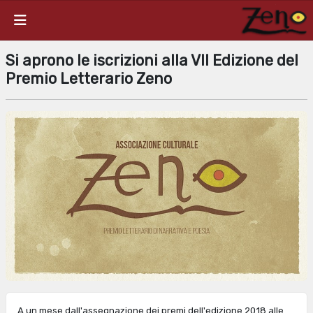
Si aprono le iscrizioni alla VII Edizione del
Premio Letterario Zeno
A un mese dall'assegnazione dei premi dell'edizione 2018 alle