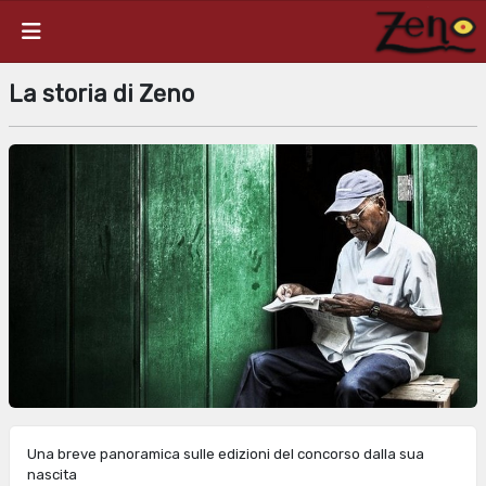
La storia di Zeno
Una breve panoramica sulle edizioni del concorso dalla sua
nascita