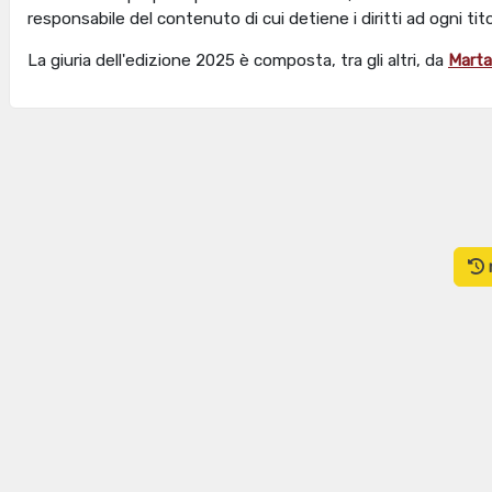
responsabile del contenuto di cui detiene i diritti ad ogni tito
La giuria dell'edizione 2025 è composta, tra gli altri, da
Marta