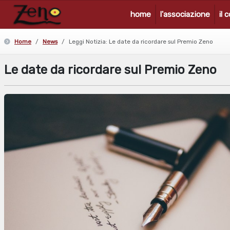
home
l'associazione
il 
Home
News
Leggi Notizia: Le date da ricordare sul Premio Zeno
Le date da ricordare sul Premio Zeno