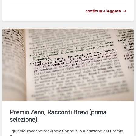
continua a leggere
Premio Zeno, Racconti Brevi (prima
selezione)
I quindici racconti brevi selezionati alla X edizione del Premio