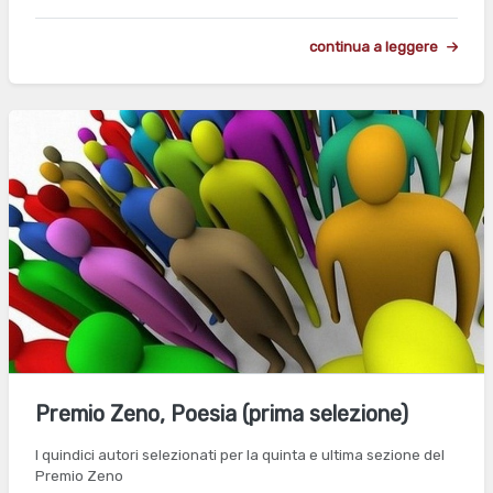
continua a leggere
Premio Zeno, Poesia (prima selezione)
I quindici autori selezionati per la quinta e ultima sezione del
Premio Zeno