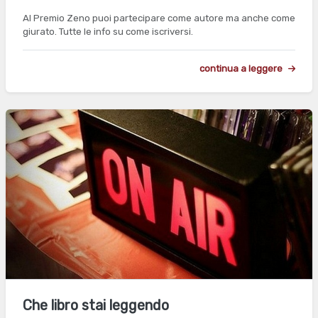
Al Premio Zeno puoi partecipare come autore ma anche come
giurato. Tutte le info su come iscriversi.
continua a leggere
Che libro stai leggendo