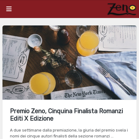
Premio Zeno, Cinquina Finalista Romanzi
Editi X Edizione
A due settimane dalla premiazione, la giuria del premio svela i
nomi dei cinque autori finalisti della sezione romanzi …