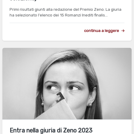
Primi risultati giunti alla redazione del Premio Zeno. La giuria
ha selezionato l'elenco dei 15 Romanzi Inediti finalis…
continua a leggere
Entra nella giuria di Zeno 2023