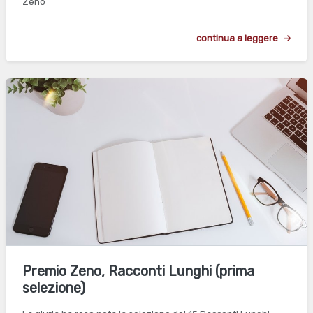
Zeno
continua a leggere
Premio Zeno, Racconti Lunghi (prima
selezione)