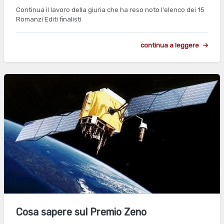
Continua il lavoro della giuria che ha reso noto l'elenco dei 15
Romanzi Editi finalisti
continua a leggere
Cosa sapere sul Premio Zeno