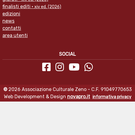
finalisti editi ·
xiv ed.
(2026)
edizioni
news
contatti
area utenti
SOCIAL
©
2026 Associazione Culturale Zeno - C.F. 91049770653
Web Development & Design
novapro.it
informativa privacy