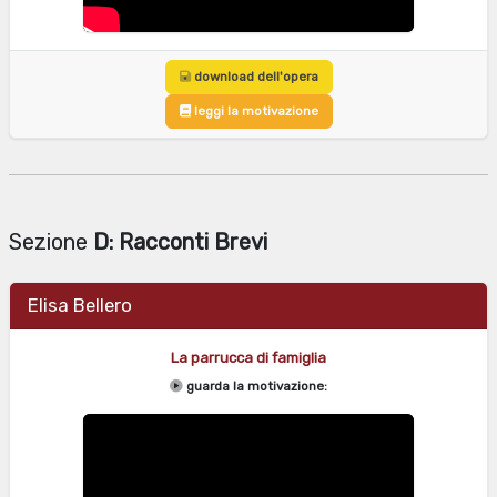
download dell'opera
leggi la motivazione
Sezione
D: Racconti Brevi
Elisa Bellero
La parrucca di famiglia
guarda la motivazione: