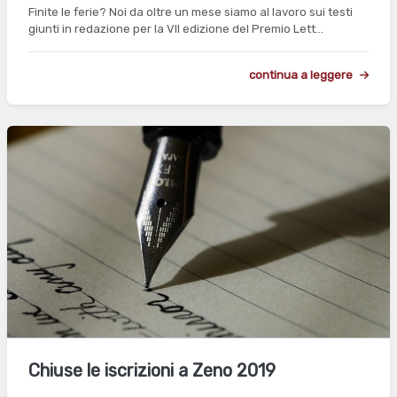
Finite le ferie? Noi da oltre un mese siamo al lavoro sui testi
giunti in redazione per la VII edizione del Premio Lett…
continua a leggere
Chiuse le iscrizioni a Zeno 2019