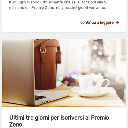
Il 31 luglio si sono ufficialmente chiuse le iscrizioni alla VII
edizione del Premio Zeno, nei prossimi giorni verranno…
continua a leggere
Ultimi tre giorni per iscriversi al Premio
Zeno