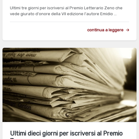
Ultimi tre giorni per iscriversi al Premio Letterario Zeno che
vede giurato d'onore della VII edizione l'autore Emidio …
continua a leggere
Ultimi dieci giorni per iscriversi al Premio