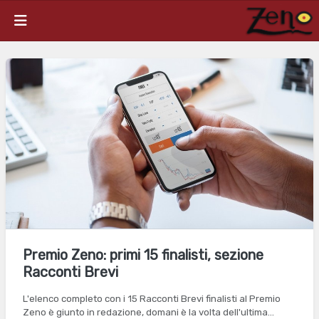
Premio Zeno: primi 15 finalisti, sezione
Racconti Brevi
L'elenco completo con i 15 Racconti Brevi finalisti al Premio
Zeno è giunto in redazione, domani è la volta dell'ultima…