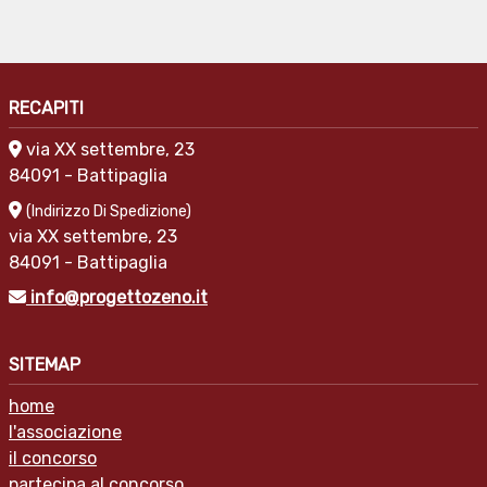
RECAPITI
via XX settembre, 23
84091 - Battipaglia
(Indirizzo Di Spedizione)
via XX settembre, 23
84091 - Battipaglia
info@progettozeno.it
SITEMAP
home
l'associazione
il concorso
partecipa al concorso