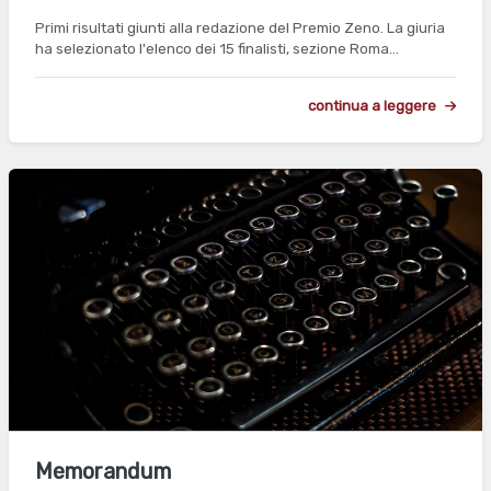
Primi risultati giunti alla redazione del Premio Zeno. La giuria
ha selezionato l'elenco dei 15 finalisti, sezione Roma…
continua a leggere
Memorandum