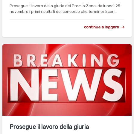
Prosegue il lavoro della giuria del Premio Zeno: da lunedì 25
novembre i primi risultati del concorso che terminerà con…
continua a leggere
Prosegue il lavoro della giuria