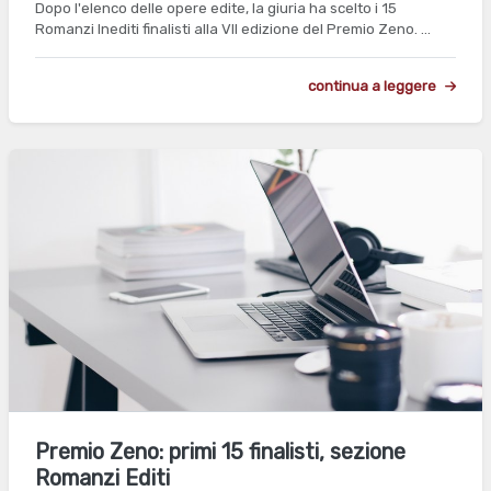
Dopo l'elenco delle opere edite, la giuria ha scelto i 15
Romanzi Inediti finalisti alla VII edizione del Premio Zeno. …
continua a leggere
Premio Zeno: primi 15 finalisti, sezione
Romanzi Editi