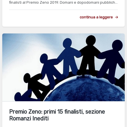
finalisti al Premio Zeno 2019. Domani e dopodomani pubblich…
continua a leggere
Premio Zeno: primi 15 finalisti, sezione
Romanzi Inediti